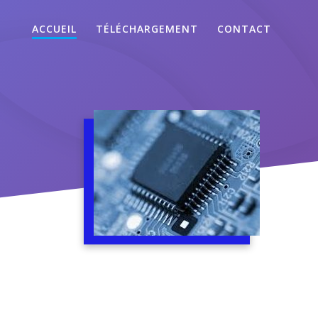
ACCUEIL
TÉLÉCHARGEMENT
CONTACT