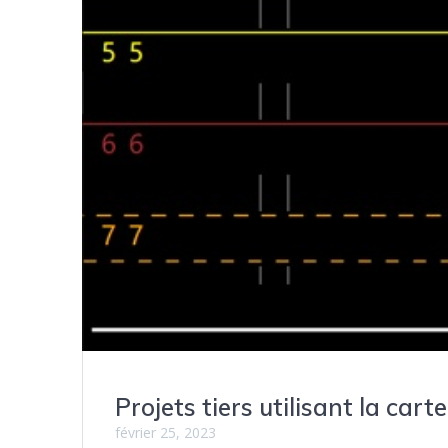
Projets tiers utilisant la ca
février 25, 2023