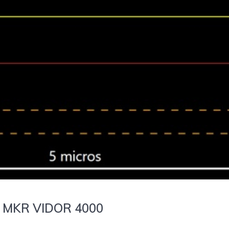
rte MKR VIDOR 4000