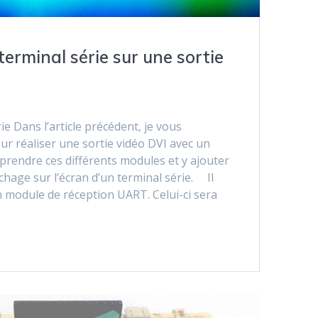
terminal série sur une sortie
ie Dans l’article précédent, je vous
ur réaliser une sortie vidéo DVI avec un
eprendre ces différents modules et y ajouter
ichage sur l’écran d’un terminal série. Il
 module de réception UART. Celui-ci sera